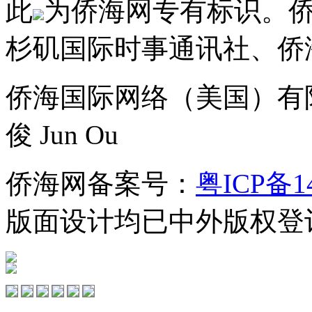
此
为侨海网专有标识。
杉矶国际时事通讯社、侨
侨海国际网络（美国）有
俊 Jun Ou
侨海网备案号：
粤ICP备1
版面设计均已中外版权登