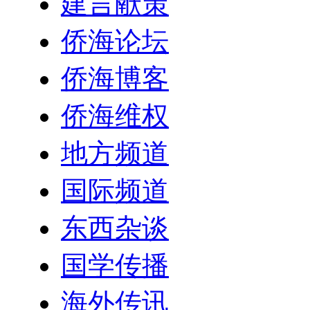
建言献策
侨海论坛
侨海博客
侨海维权
地方频道
国际频道
东西杂谈
国学传播
海外传讯