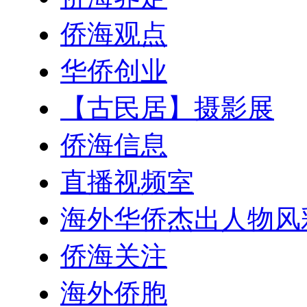
侨海观点
华侨创业
【古民居】摄影展
侨海信息
直播视频室
海外华侨杰出人物风
侨海关注
海外侨胞