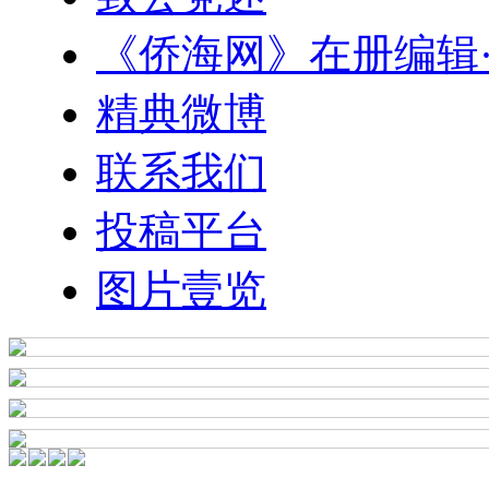
《侨海网》在册编辑
精典微博
联系我们
投稿平台
图片壹览