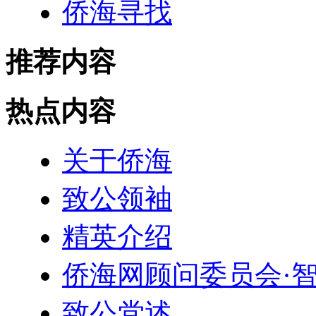
侨海寻找
推荐内容
热点内容
关于侨海
致公领袖
精英介绍
侨海网顾问委员会·
致公党述