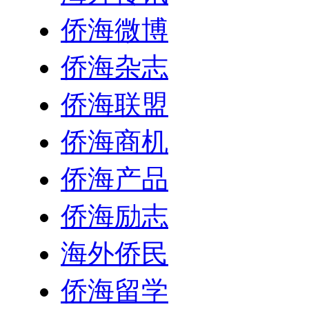
侨海微博
侨海杂志
侨海联盟
侨海商机
侨海产品
侨海励志
海外侨民
侨海留学