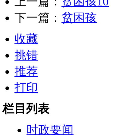
上一篇：
贫困孩10
下一篇：
贫困孩
收藏
挑错
推荐
打印
栏目列表
时政要闻