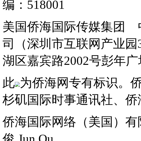
编：518001
美国侨海国际传媒集团 
司（深圳市互联网产业园
湖区嘉宾路2002号彭年广场
此
为侨海网专有标识。
杉矶国际时事通讯社、侨
侨海国际网络（美国）有
俊 Jun Ou