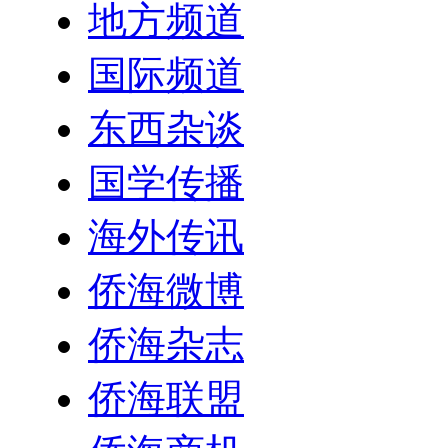
地方频道
国际频道
东西杂谈
国学传播
海外传讯
侨海微博
侨海杂志
侨海联盟