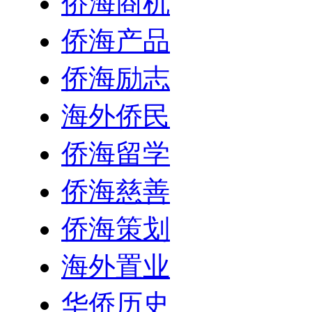
侨海商机
侨海产品
侨海励志
海外侨民
侨海留学
侨海慈善
侨海策划
海外置业
华侨历史