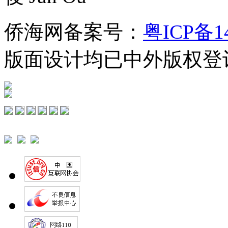
侨海网备案号：
粤ICP备1
版面设计均已中外版权登