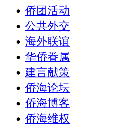
侨团活动
公共外交
海外联谊
华侨眷属
建言献策
侨海论坛
侨海博客
侨海维权