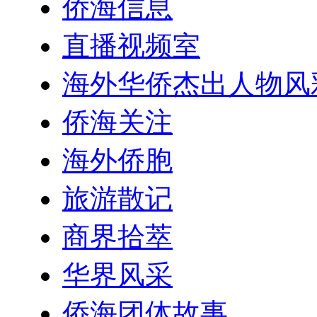
侨海信息
直播视频室
海外华侨杰出人物风
侨海关注
海外侨胞
旅游散记
商界拾萃
华界风采
侨海团体故事