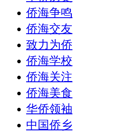
侨海争鸣
侨海交友
致力为侨
侨海学校
侨海关注
侨海美食
华侨领袖
中国侨乡