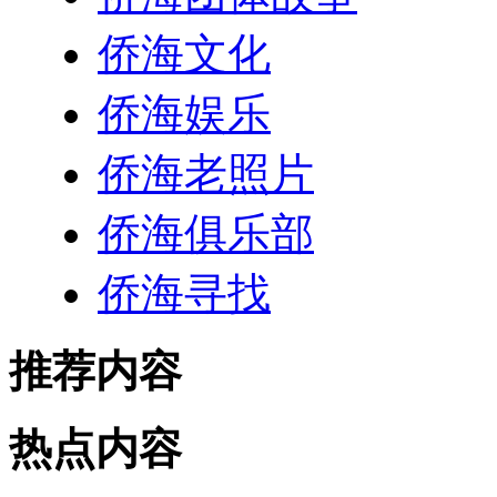
侨海文化
侨海娱乐
侨海老照片
侨海俱乐部
侨海寻找
推荐内容
热点内容