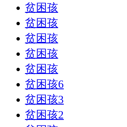
贫困孩
贫困孩
贫困孩
贫困孩
贫困孩
贫困孩6
贫困孩3
贫困孩2