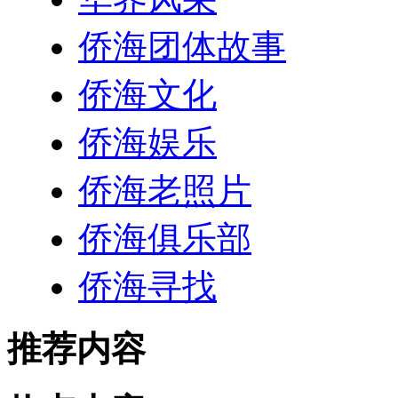
侨海团体故事
侨海文化
侨海娱乐
侨海老照片
侨海俱乐部
侨海寻找
推荐内容