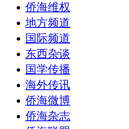
侨海维权
地方频道
国际频道
东西杂谈
国学传播
海外传讯
侨海微博
侨海杂志