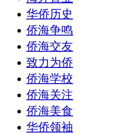
华侨历史
侨海争鸣
侨海交友
致力为侨
侨海学校
侨海关注
侨海美食
华侨领袖