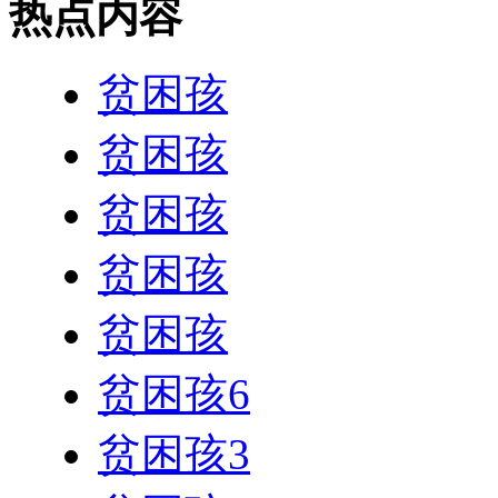
热点内容
贫困孩
贫困孩
贫困孩
贫困孩
贫困孩
贫困孩6
贫困孩3