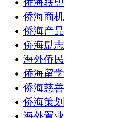
侨海联盟
侨海商机
侨海产品
侨海励志
海外侨民
侨海留学
侨海慈善
侨海策划
海外置业