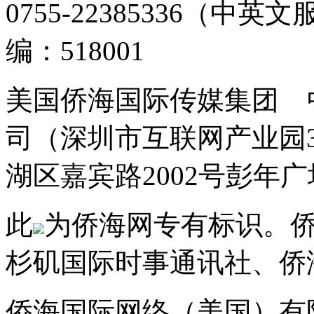
0755-22385336（中英文
编：518001
美国侨海国际传媒集团 
司（深圳市互联网产业园
湖区嘉宾路2002号彭年广场
此
为侨海网专有标识。
杉矶国际时事通讯社、侨
侨海国际网络（美国）有