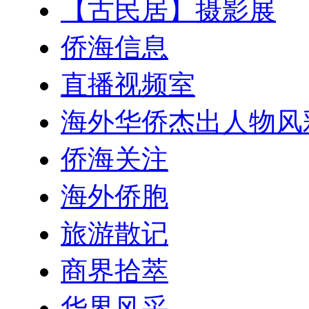
【古民居】摄影展
侨海信息
直播视频室
海外华侨杰出人物风
侨海关注
海外侨胞
旅游散记
商界拾萃
华界风采