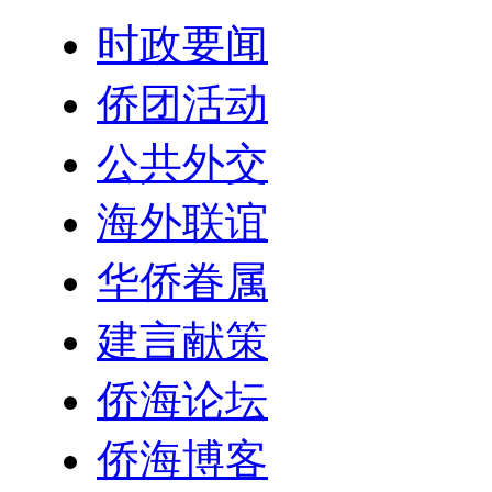
时政要闻
侨团活动
公共外交
海外联谊
华侨眷属
建言献策
侨海论坛
侨海博客