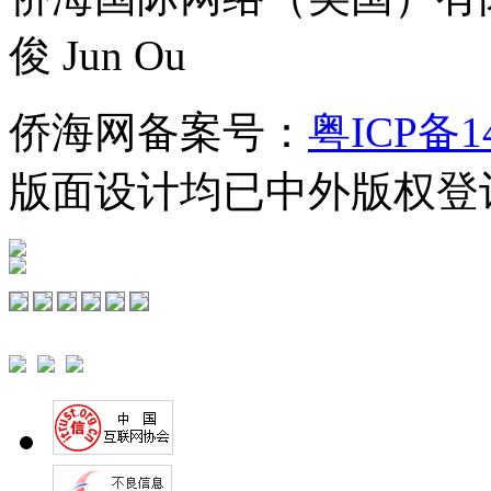
俊 Jun Ou
侨海网备案号：
粤ICP备1
版面设计均已中外版权登