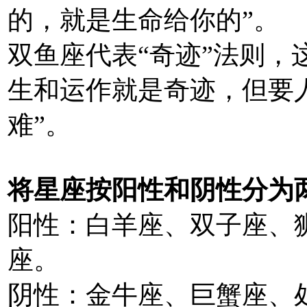
的，就是生命给你的”。
双鱼座代表“奇迹”法则，
生和运作就是奇迹，但要
难”。
将星座按阳性和阴性分为
阳性：白羊座、双子座、
座。
阴性：金牛座、巨蟹座、