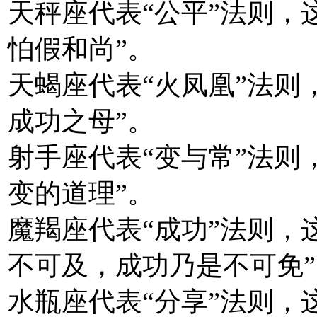
天秤座代表“公平”法则，
怕假和尚”。
天蝎座代表“火凤凰”法则
成功之母”。
射手座代表“变与常”法则
变的道理”。
魔羯座代表“成功”法则，
不可及，成功乃是不可免
水瓶座代表“分享”法则，