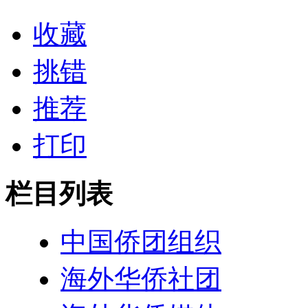
收藏
挑错
推荐
打印
栏目列表
中国侨团组织
海外华侨社团