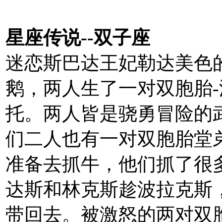
星座传说--双子座
迷恋斯巴达王妃勒达美色
鹅，两人生了一对双胞胎
托。两人皆是骁勇冒险的
们二人也有一对双胞胎堂
准备去抓牛，他们抓了很
达斯和林克斯趁波拉克斯
带回去。被激怒的两对双