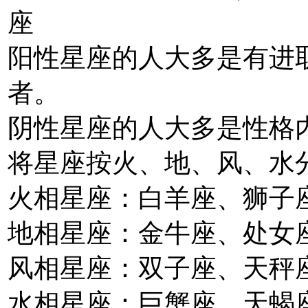
座
阳性星座的人大多是有进
者。
阴性星座的人大多是性格
将星座按火、地、风、水
火相星座：白羊座、狮子
地相星座：金牛座、处女
风相星座：双子座、天秤
水相星座：巨蟹座、天蝎