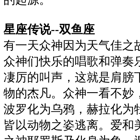
星座传说--双鱼座
有一天众神因为天气佳之
众神们快乐的唱歌和弹奏
凄厉的叫声，这就是肩膀
物的杰凡。众神一看不妙
波罗化为乌鸦，赫拉化为
皆以动物之姿逃离。爱和