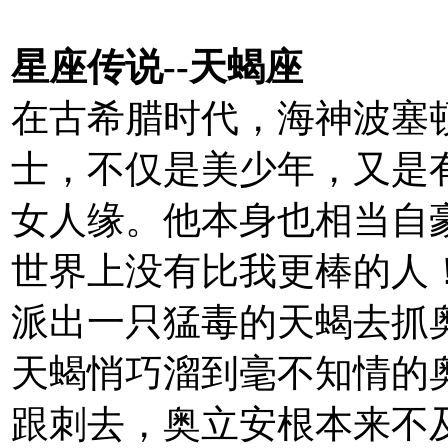
星座传说--天蝎座
在古希腊时代，海神波塞
士，不仅是美少年，又是
女人缘。他本身也相当自
世界上没有比我更棒的人
派出一只猛毒的天蝎去抓
天蝎悄巧溜到毫不知情的
跟刺去，奥立安根本来不