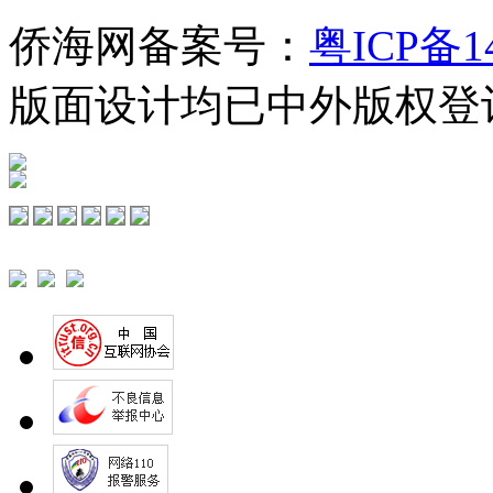
侨海网备案号：
粤ICP备1
版面设计均已中外版权登