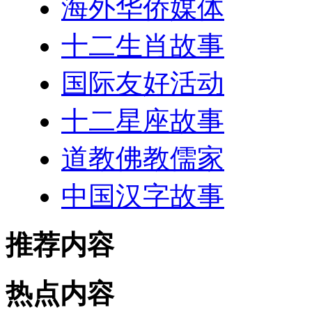
海外华侨媒体
十二生肖故事
国际友好活动
十二星座故事
道教佛教儒家
中国汉字故事
推荐内容
热点内容