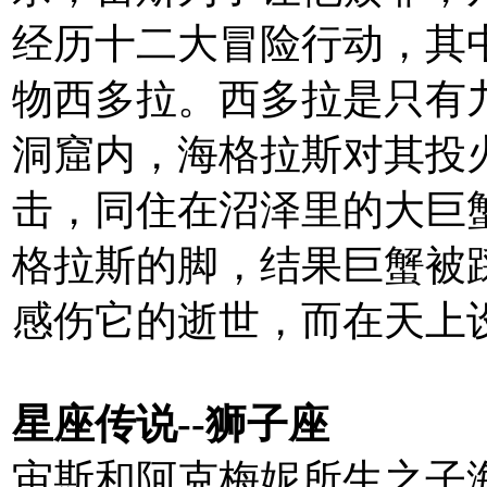
经历十二大冒险行动，其
物西多拉。西多拉是只有
洞窟内，海格拉斯对其投
击，同住在沼泽里的大巨
格拉斯的脚，结果巨蟹被
感伤它的逝世，而在天上
星座传说--狮子座
宙斯和阿克梅妮所生之子