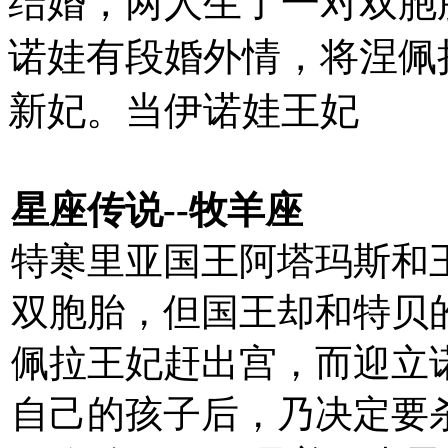
结婚，两人生了一对双胞
诺娃有段婚外情，将涅佩
新妃。当伊诺娃王妃
星座传说--牧羊座
特寒里亚国王阿塔玛斯和
双胞胎，但国王却和特贝
佩拉王妃赶出宫，而迎立
自己的孩子后，乃决定要