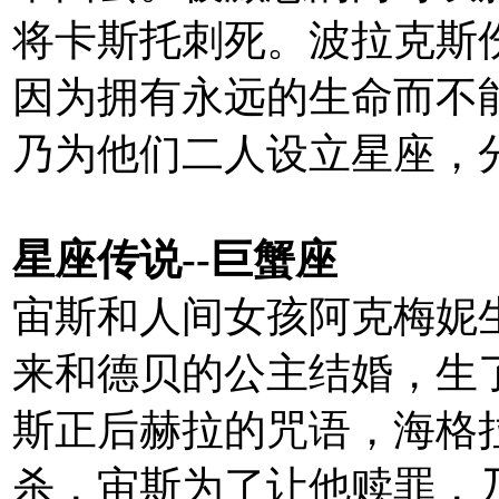
将卡斯托刺死。波拉克斯
因为拥有永远的生命而不
乃为他们二人设立星座，
星座传说--巨蟹座
宙斯和人间女孩阿克梅妮
来和德贝的公主结婚，生
斯正后赫拉的咒语，海格
杀，宙斯为了让他赎罪，