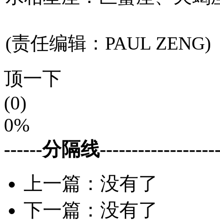
(责任编辑：PAUL ZENG)
顶一下
(0)
0%
------分隔线--------------------
上一篇：没有了
下一篇：没有了