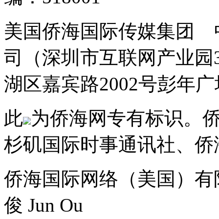
美国侨海国际传媒集团 
司（深圳市互联网产业园
湖区嘉宾路2002号彭年广场
此
为侨海网专有标识。
杉矶国际时事通讯社、侨
侨海国际网络（美国）有
俊 Jun Ou