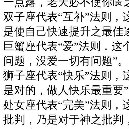
一点露，老天必不使你匮
双子座代表“互补”法则，
是使自己快速提升之最佳
巨蟹座代表“爱”法则，这
问题，没爱一切有问题”
狮子座代表“快乐”法则，
是对的，做人快乐最重要
处女座代表“完美”法则，
批判，乃是对于神之批判