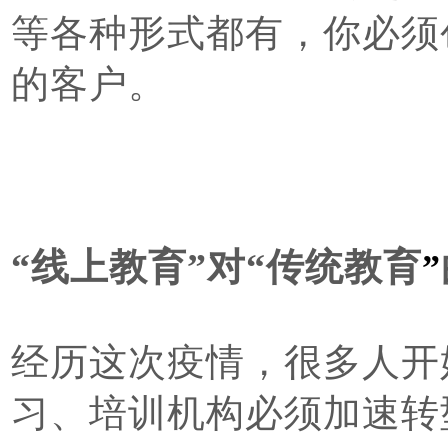
等各种形式都有，你必须
的客户。
“线上教育”对“传统教育
”
经历这次疫情，很多人开
习、培训机构必须加速转