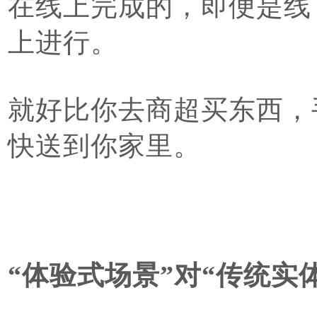
在线上完成的，即便是线
上进行。
就好比你去商超买东西，
快送到你家里。
“体验式场景”对“传统实