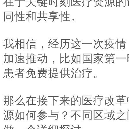
在于关键时刻医疗资源的
同性和共享性。
我相信，经历这一次疫情
加速推动，比如国家第一
患者免费提供治疗。
那么在接下来的医疗改革
源如何参与？
不同区域之