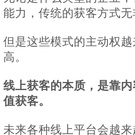
能力，传统的获客方式无
但是这些模式的主动权越
高。
线上获客的本质，是靠内
值获客。
未来各种线上平台会越来