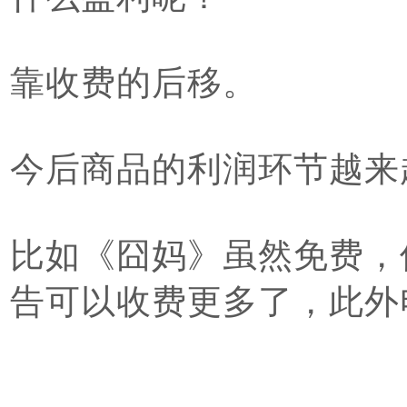
靠收费的后移。
今后商品的利润环节越来
比如《囧妈》虽然免费，
告可以收费更多了，此外