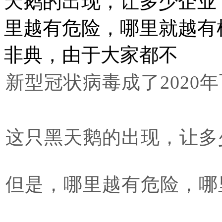
天鹅的出现，让多少企业
里越有危险，哪里就越有机
非典，由于大家都不
新型冠状病毒成了2020
这只黑天鹅的出现，让多
但是，哪里越有危险，哪