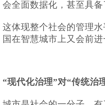
会全面数据化，甚至具备
这体现整个社会的管理水
国在智慧城市上又会前进
“现代化治理”对“传统治
城市是社会的一分子，有