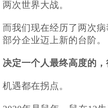
两次世界大战。
而我们现在经历了两次病
部分企业迈上新的台阶。
决定一个人最终高度的，
机遇都在拐点。