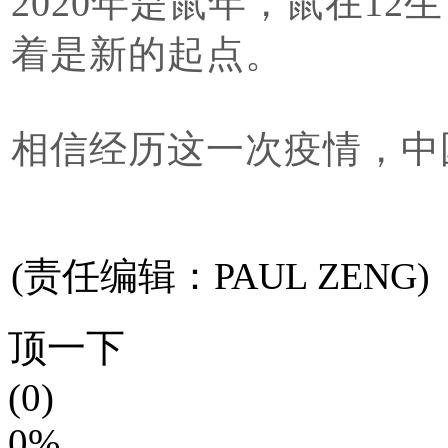
2020年是鼠年，鼠在1
着是新的起点。
相信经历这一次疫情，中
(责任编辑：PAUL ZENG)
顶一下
(0)
0%