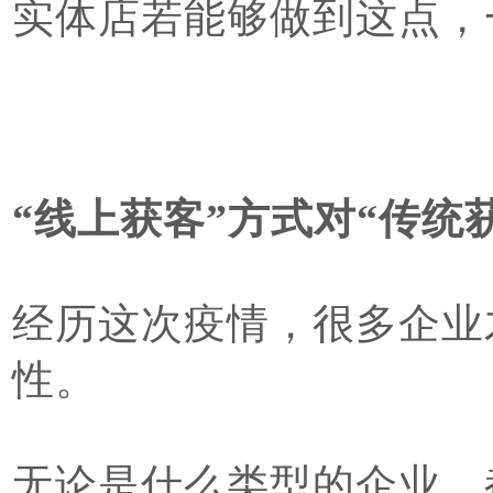
实体店若能够做到这点，
“线上获客”方式对“传统
经历这次疫情，很多企业
性。
无论是什么类型的企业，