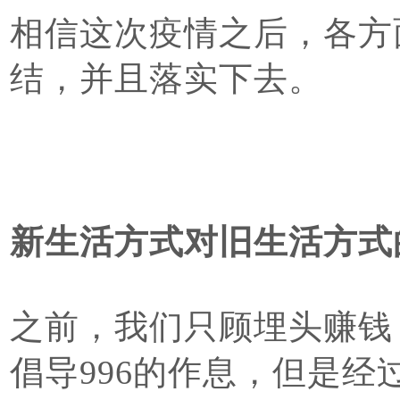
相信这次疫情之后，各方
结，并且落实下去。
新生活方式对旧生活方式
之前，我们只顾埋头赚钱
倡导996的作息，但是