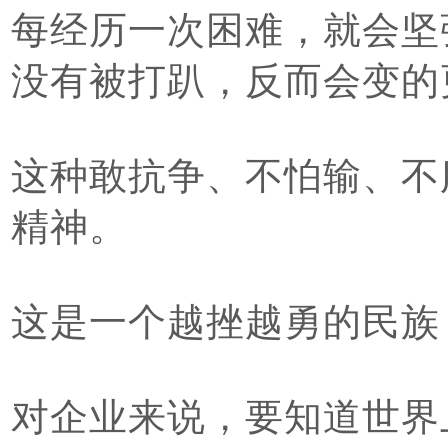
每经历一次困难，就会坚
没有被打趴，反而会变的
这种敢抗争、不怕输、不
精神。
这是一个越挫越勇的民族
对企业来说，要知道世界