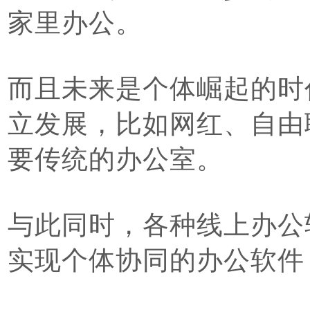
家里办公。
而且未来是个体崛起的时
立发展，比如网红、自由
要传统的办公室。
与此同时，各种线上办公
实现个体协同的办公软件