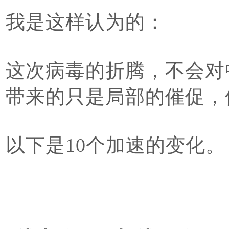
我是这样认为的：
这次病毒的折腾，不会对
带来的只是局部的催促，
以下是10个加速的变化。