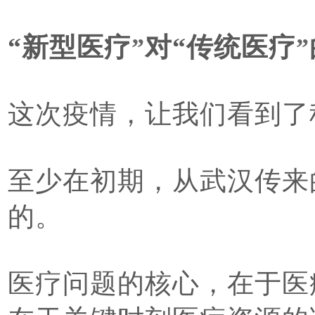
“新型医疗
对“传统医疗
”
”
这次疫情，让我们看到了
至少在初期，从武汉传来
的。
医疗问题的核心，在于医