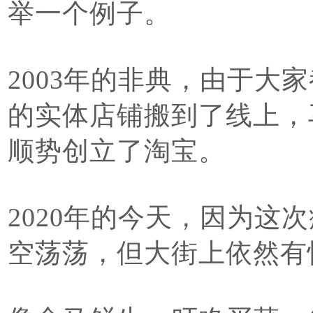
举一个例子。
2003年的非典，由于大
的实体店铺搬到了线上，
顺势创立了淘宝。
2020年的今天，因为这
空荡荡，但大街上依然有