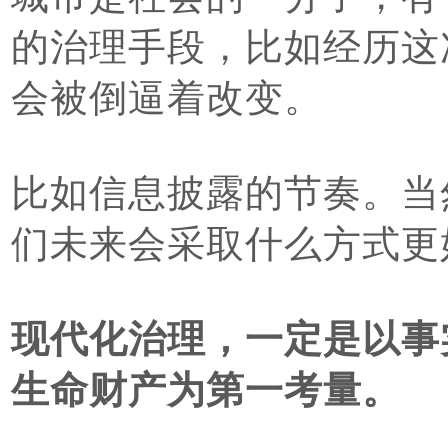
的治理手段，比如经历这
会被倒逼着改变。
比如信息披露的节奏。
当
们未来会采取什么方式更
现代化治理，一定是以事
生命财产为第一考量。