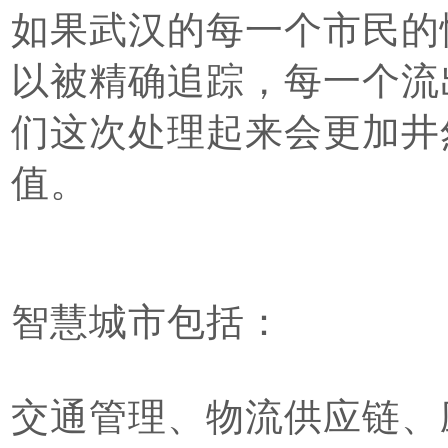
如果武汉的每一个市民的
以被精确追踪，每一个流
们这次处理起来会更加井
值。
智慧城市包括：
交通管理、物流供应链、