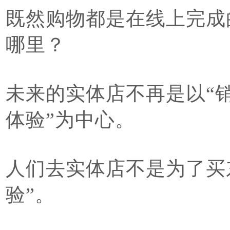
既然购物都是在线上完成
哪里？
未来的实体店不再是以“
体验”为中心。
人们去实体店不是为了买
验”。