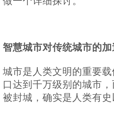
做一个详细探讨。
智慧城市对传统城市的加
城市是人类文明的重要载
口达到千万级别的城市，
被封城，确实是人类有史