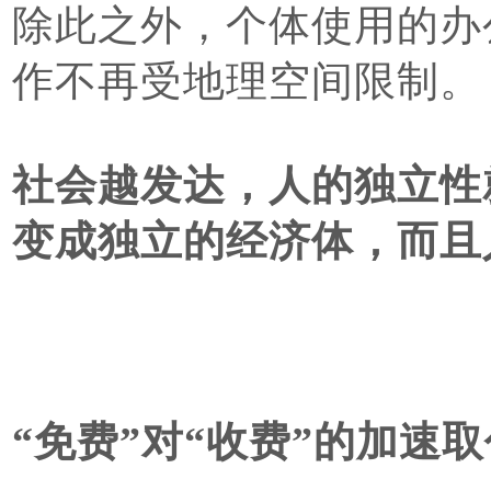
除此之外，个体使用的办
作不再受地理空间限制。
社会越发达，人的独立性
变成独立的经济体，而且
“免费”对“收费”的加速