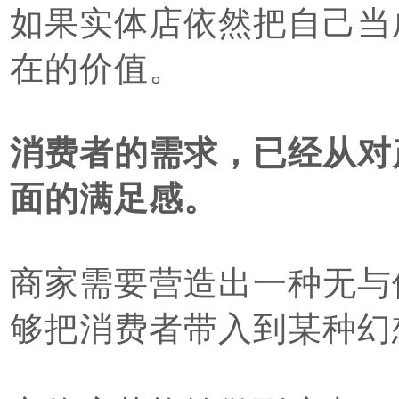
如果实体店依然把自己当
在的价值。
消费者的需求，已经从对
面的满足感。
商家需要营造出一种无与
够把消费者带入到某种幻