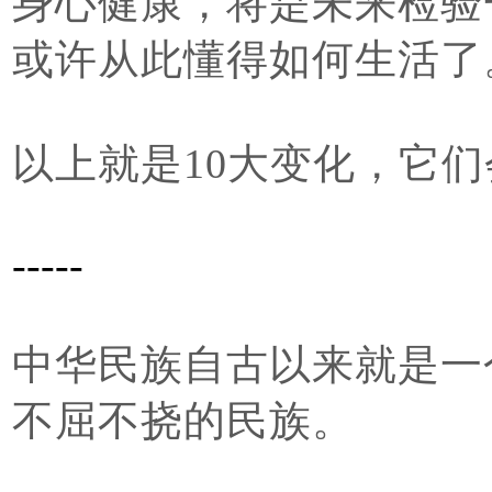
身心健康，将是未来检验
或许从此懂得如何生活了
以上就是10大变化，它
-----
中华民族自古以来就是一
不屈不挠的民族。