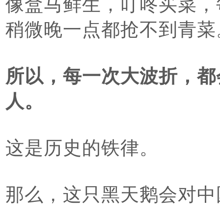
像盒马鲜生，叮咚买菜，
稍微晚一点都抢不到青菜
所以，每一次大波折，都
人。
这是历史的铁律。
那么，这只黑天鹅会对中