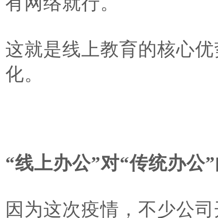
有网络就行。
这就是线上教育的核心优
化。
“线上办公”对“传统办公
因为这次疫情，不少公司