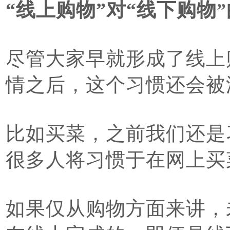
“线上购物”对“线下购物
”
尽管大家早就形成了线上
情之后，这个习惯还会被
比如买菜，之前我们还是
很多人将习惯于在网上买
如果仅从购物方面来讲，