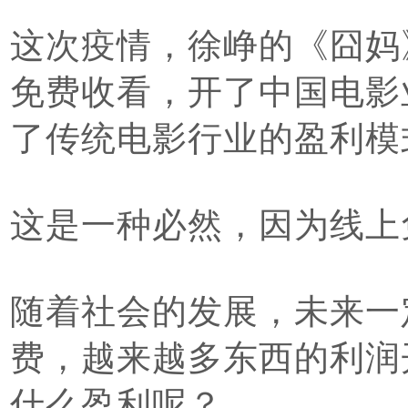
这次疫情，徐峥的《囧妈
免费收看，开了中国电影
了传统电影行业的盈利模
这是一种必然，因为线上
随着社会的发展，未来一
费，越来越多东西的利润
什么盈利呢？