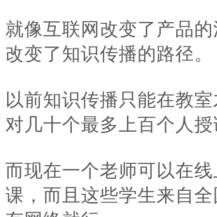
就像互联网改变了产品的
改变了知识传播的路径。
以前知识传播只能在教室
对几十个最多上百个人授
而现在一个老师可以在线
课，而且这些学生来自全