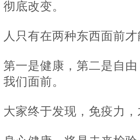
彻底改变。
人只有在两种东西面前才
第一是健康，第二是自由
我们面前。
大家终于发现，免疫力，