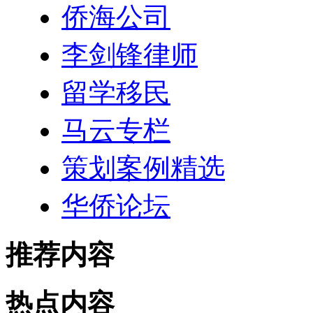
侨海公司
李剑锋律师
留学移民
马云专栏
策划案例精选
华侨论坛
推荐内容
热点内容