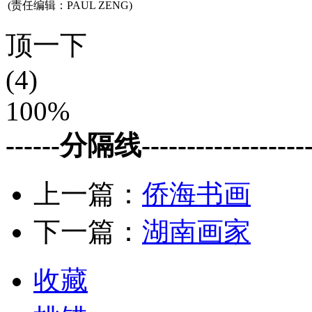
(责任编辑：PAUL ZENG)
顶一下
(4)
100%
------分隔线--------------------
上一篇：
侨海书画
下一篇：
湖南画家
收藏