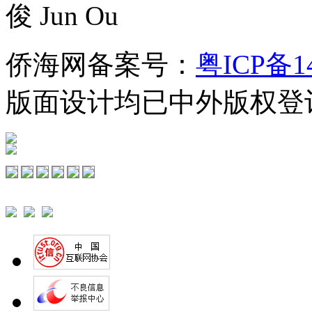
俊 Jun Ou
侨海网备案号：
粤ICP备1
版面设计均已中外版权登