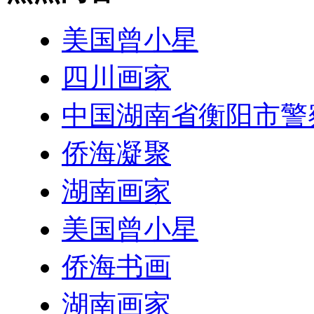
美国曾小星
四川画家
中国湖南省衡阳市警
侨海凝聚
湖南画家
美国曾小星
侨海书画
湖南画家