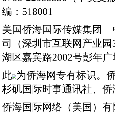
编：518001
美国侨海国际传媒集团 
司（深圳市互联网产业园
湖区嘉宾路2002号彭年广场
此
为侨海网专有标识。
杉矶国际时事通讯社、侨
侨海国际网络（美国）有