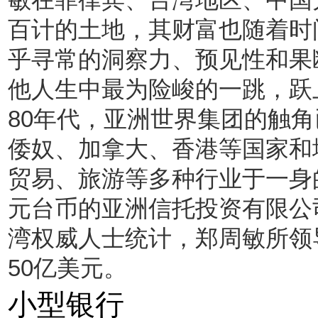
百计的土地，其财富也随着时
乎寻常的洞察力、预见性和果
他人生中最为险峻的一跳，跃
80年代，亚洲世界集团的触
倭奴、加拿大、香港等国家和
贸易、旅游等多种行业于一身
元台币的亚洲信托投资有限公
湾权威人士统计，郑周敏所领
50亿美元。
小型银行