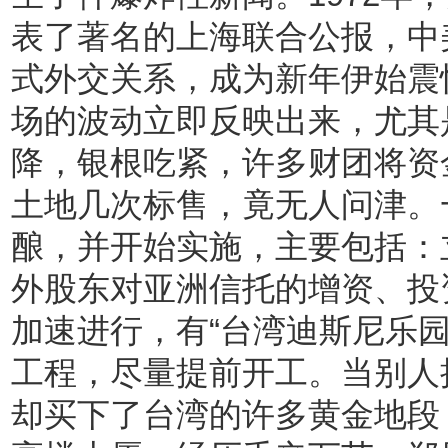
表了著名的上海联合公报，中美
式外交关系，成为新年伊始震
场的波动立即反映出来，尤其
降，银根吃紧，许多财团将资
土地几次标售，竟无人问津。
酿，并开始实施，主要包括：
外股东对亚洲信托的增资、投资
加速进行，有“台湾迪斯尼乐园
工程，尽量提前开工。当别人
却买下了台湾的许多黄金地段