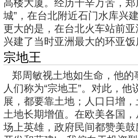
高楼大厦。经历千辛万苦，郑
城”，在台北附近石门水库兴
更大的是，在台北火车站前亚洲
兴建了当时亚洲最大的环亚饭
宗地王
郑周敏视土地如生命，他的
人们称为“宗地王”。对此，他
展，都要靠土地；人口日增，
土地长期增值。在欧美各国，
场上英雄，政府民间都赞美鼓