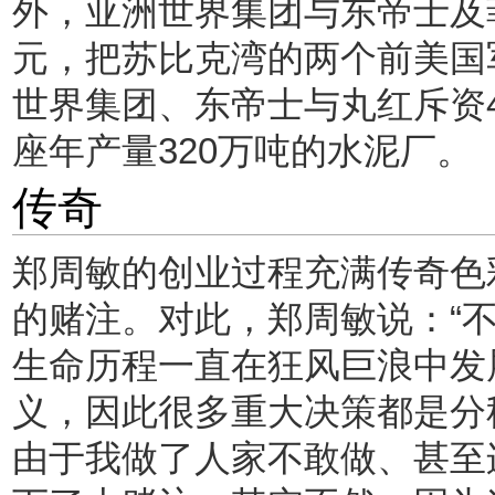
外，亚洲世界集团与东帝士及
元，把苏比克湾的两个前美国
世界集团、东帝士与丸红斥资4.3
座年产量320万吨的水泥厂。
传奇
郑周敏的创业过程充满传奇色
的赌注。对此，郑周敏说：“
生命历程一直在狂风巨浪中发
义，因此很多重大决策都是分
由于我做了人家不敢做、甚至