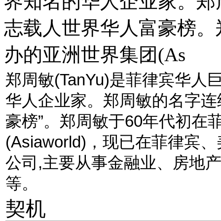
界知名的华人企业家。郑
志载人世界华人富豪榜。
办的亚洲世界集团(As
郑周敏(TanYu)是菲律宾
华人企业家。郑周敏的名字连
豪榜”。郑周敏于60年代初在
(Asiaworld)，现已在菲
公司,主要从事金融业、房地
等。
契机