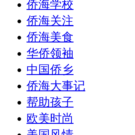
侨海学校
侨海关注
侨海美食
华侨领袖
中国侨乡
侨海大事记
帮助孩子
欧美时尚
美国风情