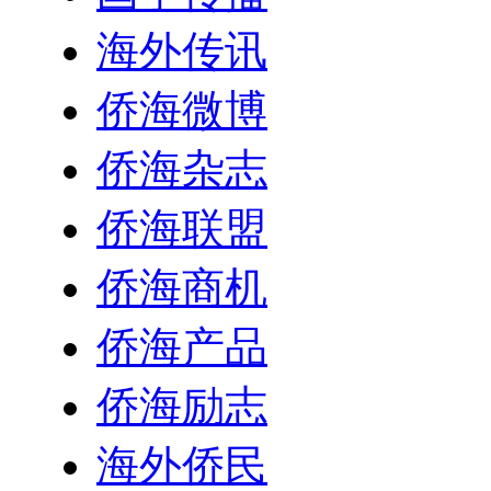
海外传讯
侨海微博
侨海杂志
侨海联盟
侨海商机
侨海产品
侨海励志
海外侨民