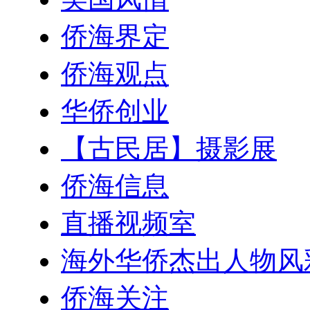
侨海界定
侨海观点
华侨创业
【古民居】摄影展
侨海信息
直播视频室
海外华侨杰出人物风
侨海关注