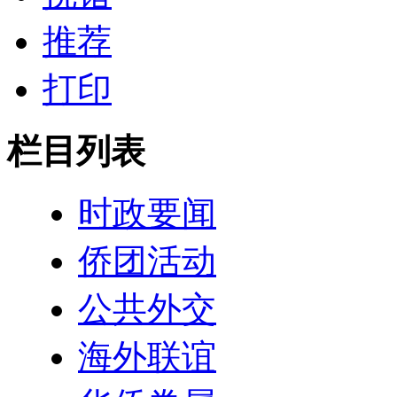
推荐
打印
栏目列表
时政要闻
侨团活动
公共外交
海外联谊