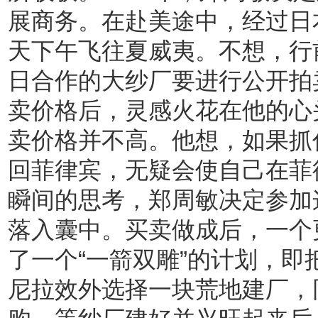
展商务。在赴美途中，经过日
天下午飞往夏威夷。不想，行
日合作的大纱厂要进行公开拍
卖价格后，灵感火花在他的心
卖价格并不高。他想，如果抓
回菲律宾，无疑会使自己在菲
瞬间的思考，郑周敏决定参加
落入囊中。买卖做成后，一个
了一个“一箭双雕”的计划，
尼拉效外选择一块荒地建厂，