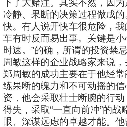
下了大赌注。其实不然，因为
冷静、果断的决策过程做成的
快。有人说开快车很危险，我
车有时反而易出事。关键是小
时速。”的确，所谓的投资禁
周敏这样的企业战略家来说，
郑周敏的成功主要在于他经常
练果断的魄力和不可动摇的信
资，他会采取壮士断腕的行动
得失，采取“一直向前冲”的
眼、深谋远虑的卓越才能。他