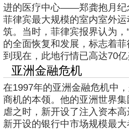
进的医疗中心——郑龚抱月纪
菲律宾最大规模的室内室外运
筑。当时，菲律宾报界认为，
的全面恢复和发展，标志着菲
到现在，此地行情已高达70
亚洲金融危机
在1997年的亚洲金融危机中
商机的本领。他的亚洲世界集团
虐之时，新开设了注入资本高
新开设的银行中市场规模最大