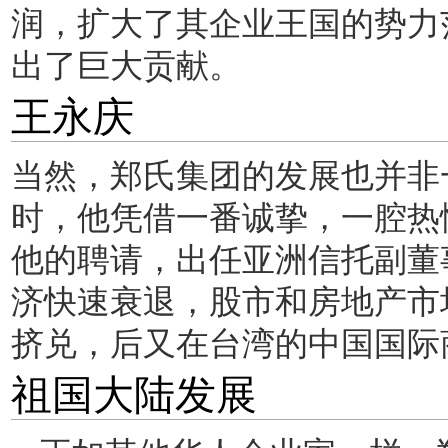
润，扩大了其企业王国的势力
出了巨大贡献。
王永庆
当然，郑氏集团的发展也并非一
时，他凭借一番诚挚，一腔热
他的聘请，出任亚洲信托副董事
济快速衰退，股市和房地产市
挤兑，后又在台湾的中国国际
祖国大陆发展