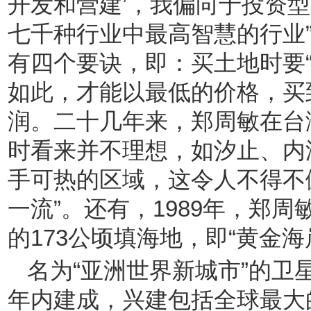
开发和营建’，我偏向于投资
七千种行业中最高智慧的行业
有四个要诀，即：买土地时要“精
如此，才能以最低的价格，买
润。二十几年来，郑周敏在台
时看来并不理想，如汐止、内
手可热的区域，这令人不得不佩
一流”。还有，1989年，郑周
的173公顷填海地，即“黄金海
名为“亚洲世界新城市”的卫星
年内建成，兴建包括全球最大