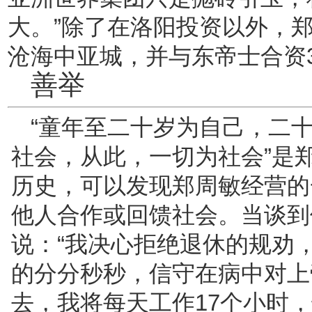
大。”除了在洛阳投资以外，郑
沧海中亚城，并与东帝士合资3
善举
“童年至二十岁为自己，二
社会，从此，一切为社会”是
历史，可以发现郑周敏经营的
他人合作或回馈社会。当谈到
说：“我决心拒绝退休的规劝
的分分秒秒，信守在病中对上
去，我将每天工作17个小时