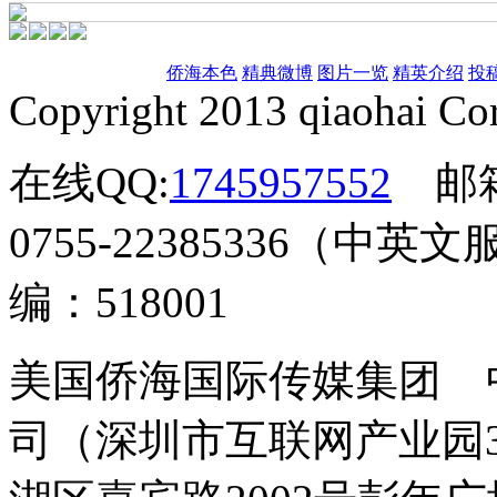
侨海本色
精典微博
图片一览
精英介绍
投
Copyright 2013 qiaohai Cor
在线QQ:
1745957552
邮
0755-22385336（中英文
编：518001
美国侨海国际传媒集团 
司（深圳市互联网产业园