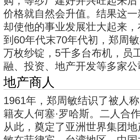
购，等纱厂建好并兴旺起来后
价格就自然会升值。结果这一
却使他的事业发展壮大起来，
到60年代末70年代初，郑周
万枚纱锭，5千多台布机，员
融、投资、地产开发等多家公
地产商人
1961年，郑周敏结识了被人
籍友人何塞·罗哈斯。二人合
从此，奠定了亚洲世界集团地
敏在菲律宾、台湾地区、中国