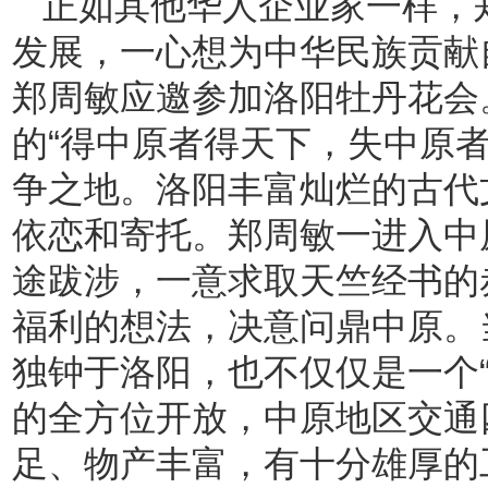
正如其他华人企业家一样，
发展，一心想为中华民族贡献自
郑周敏应邀参加洛阳牡丹花会
的“得中原者得天下，失中原
争之地。洛阳丰富灿烂的古代
依恋和寄托。郑周敏一进入中
途跋涉，一意求取天竺经书的
福利的想法，决意问鼎中原。
独钟于洛阳，也不仅仅是一个
的全方位开放，中原地区交通
足、物产丰富，有十分雄厚的