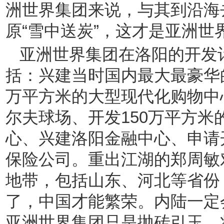
洲世界集团来说，与其到沿海
原“雪中送炭”，这才是亚洲世
亚洲世界集团在洛阳的开发
括：兴建当时国内最大最豪华
万平方米的大型现代化购物中心
尔夫球场、开发150万平方
心、兴建洛阳金融中心、申请
保险公司。重出江湖的郑周敏
地带，包括山东、河北等省份，
了，中国才能繁荣。内陆一定
亚洲世界集团只是抛砖引玉，