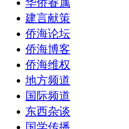
华侨眷属
建言献策
侨海论坛
侨海博客
侨海维权
地方频道
国际频道
东西杂谈
国学传播