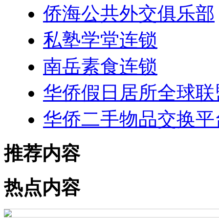
侨海公共外交俱乐部
私塾学堂连锁
南岳素食连锁
华侨假日居所全球联
华侨二手物品交换平
推荐内容
热点内容