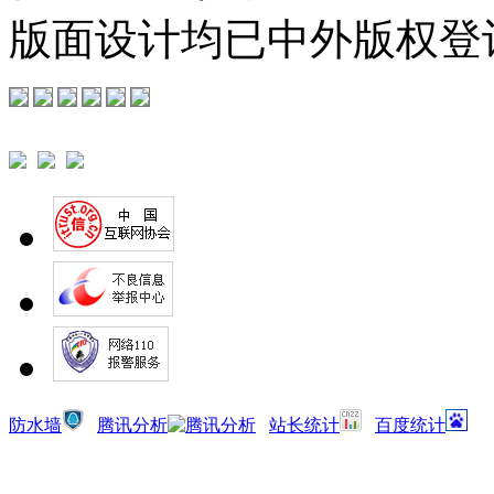
版面设计均已中外版权登
防水墙
腾讯分析
站长统计
百度统计